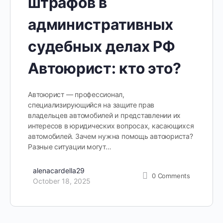
штрафов в
административных
судебных делах РФ
Автоюрист: кто это?
Автоюрист — профессионал,
специализирующийся на защите прав
владельцев автомобилей и представлении их
интересов в юридических вопросах, касающихся
автомобилей. Зачем нужна помощь автоюриста?
Разные ситуации могут…
alenacardella29
0
Comments
October 18, 2025