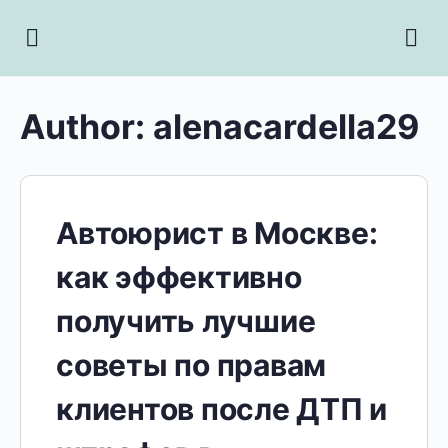
Author:
alenacardella29
Автоюрист в Москве:
как эффективно
получить лучшие
советы по правам
клиентов после ДТП и