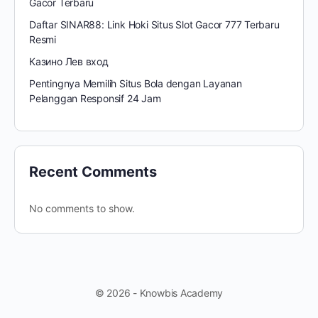
Gacor Terbaru
Daftar SINAR88: Link Hoki Situs Slot Gacor 777 Terbaru
Resmi
Казино Лев вход
Pentingnya Memilih Situs Bola dengan Layanan
Pelanggan Responsif 24 Jam
Recent Comments
No comments to show.
© 2026 - Knowbis Academy