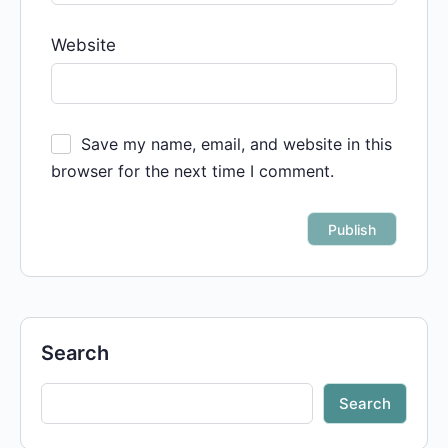
Website
Save my name, email, and website in this
browser for the next time I comment.
Search
Search