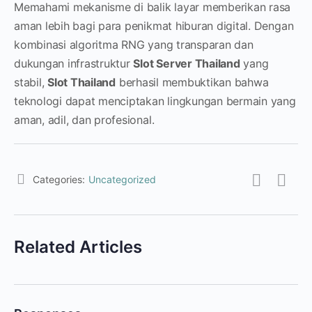
Memahami mekanisme di balik layar memberikan rasa
aman lebih bagi para penikmat hiburan digital. Dengan
kombinasi algoritma RNG yang transparan dan
dukungan infrastruktur
Slot Server Thailand
yang
stabil,
Slot Thailand
berhasil membuktikan bahwa
teknologi dapat menciptakan lingkungan bermain yang
aman, adil, dan profesional.
Categories:
Uncategorized
Related Articles