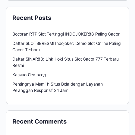
Recent Posts
Bocoran RTP Slot Tertinggi INDOJOKER88 Paling Gacor
Daftar SLOT88RESMI Indojoker: Demo Slot Online Paling
Gacor Terbaru
Daftar SINAR88: Link Hoki Situs Slot Gacor 777 Terbaru
Resmi
Казино Лев вход
Pentingnya Memilih Situs Bola dengan Layanan
Pelanggan Responsif 24 Jam
Recent Comments