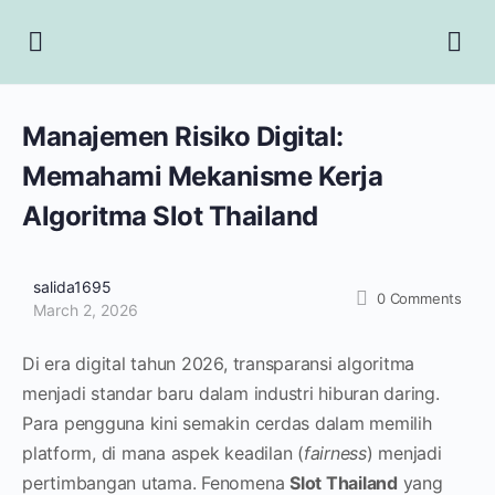
Manajemen Risiko Digital:
Memahami Mekanisme Kerja
Algoritma Slot Thailand
salida1695
0
Comments
March 2, 2026
Di era digital tahun 2026, transparansi algoritma
menjadi standar baru dalam industri hiburan daring.
Para pengguna kini semakin cerdas dalam memilih
platform, di mana aspek keadilan (
fairness
) menjadi
pertimbangan utama. Fenomena
Slot Thailand
yang