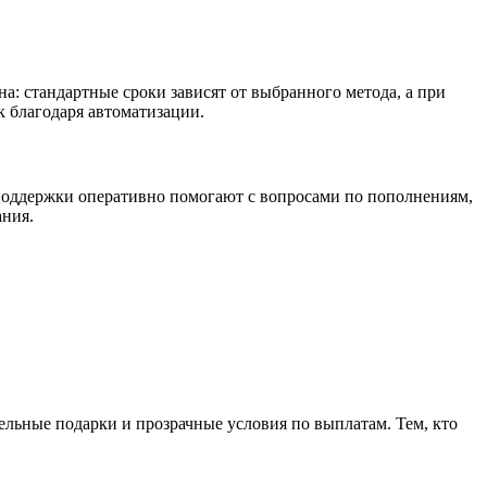
: стандартные сроки зависят от выбранного метода, а при
 благодаря автоматизации.
 поддержки оперативно помогают с вопросами по пополнениям,
ания.
ельные подарки и прозрачные условия по выплатам. Тем, кто