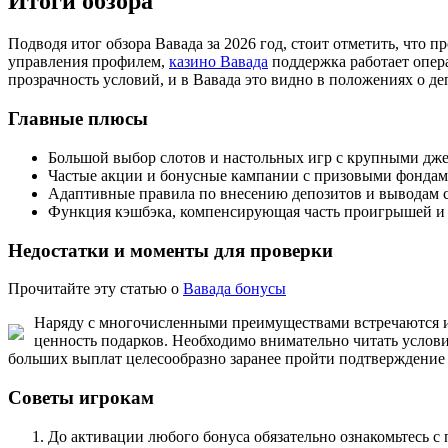
Итоги обзора
Подводя итог обзора Вавада за 2026 год, стоит отметить, что 
управления профилем,
казино Вавада
поддержка работает опер
прозрачность условий, и в Вавада это видно в положениях о д
Главные плюсы
Большой выбор слотов и настольных игр с крупными дж
Частые акции и бонусные кампании с призовыми фондами,
Адаптивные правила по внесению депозитов и выводам ср
Функция кэшбэка, компенсирующая часть проигрышей и 
Недостатки и моменты для проверки
Прочитайте эту статью о
Вавада бонусы
Наряду с многочисленными преимуществами встречаются и
ценность подарков. Необходимо внимательно читать услови
больших выплат целесообразно заранее пройти подтверждение 
Советы игрокам
До активации любого бонуса обязательно ознакомьтесь 