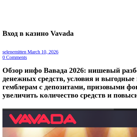
Вход в казино Vavada
selenemitten
March 10, 2026
0
Comments
Обзор инфо Вавада 2026: нишевый разб
денежных средств, условия и выгодные
гемблерам с депозитами, призовыми фо
увеличить количество средств и повы