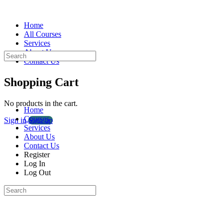
Home
All Courses
Services
About Us
Search
Contact Us
for:
Shopping Cart
No products in the cart.
Home
Courses
Sign in
Sign up
Services
About Us
Contact Us
Register
Log In
Log Out
Search
for: