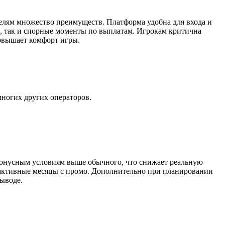
ателям множество преимуществ. Платформа удобна для входа и
, так и спорные моменты по выплатам. Игрокам критична
повышает комфорт игры.
многих других операторов.
бонусным условиям выше обычного, что снижает реальную
в активные месяцы с промо. Дополнительно при планировании
ыводе.