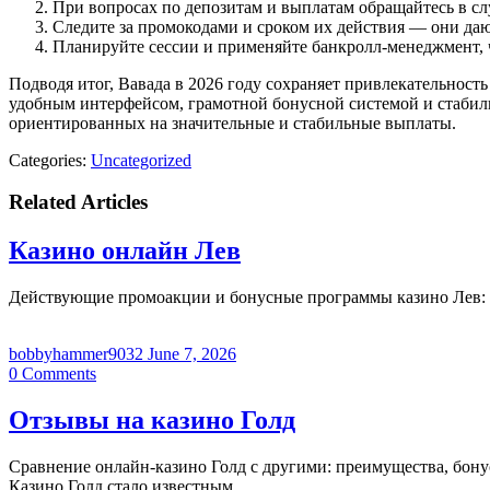
При вопросах по депозитам и выплатам обращайтесь в с
Следите за промокодами и сроком их действия — они да
Планируйте сессии и применяйте банкролл-менеджмент, 
Подводя итог, Вавада в 2026 году сохраняет привлекательност
удобным интерфейсом, грамотной бонусной системой и стабиль
ориентированных на значительные и стабильные выплаты.
Categories:
Uncategorized
Related Articles
Казино онлайн Лев
Действующие промоакции и бонусные программы казино Лев: п
bobbyhammer9032
June 7, 2026
0
Comments
Отзывы на казино Голд
Сравнение онлайн-казино Голд с другими: преимущества, бону
Казино Голд стало известным…