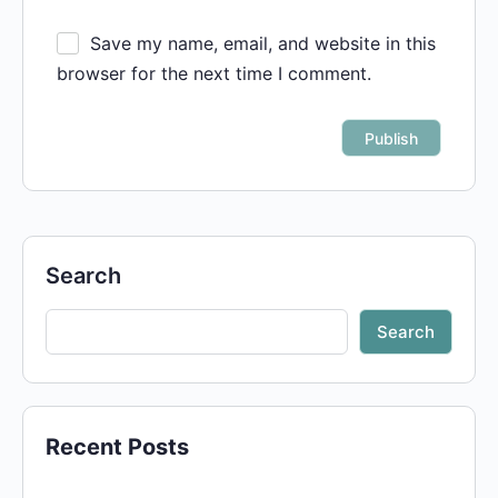
Save my name, email, and website in this
browser for the next time I comment.
Search
Search
Recent Posts