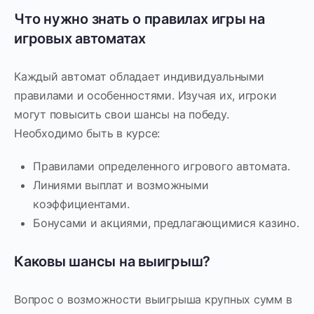
Что нужно знать о правилах игры на
игровых автоматах
Каждый автомат обладает индивидуальными
правилами и особенностями. Изучая их, игроки
могут повысить свои шансы на победу.
Необходимо быть в курсе:
Правилами определенного игрового автомата.
Линиями выплат и возможными
коэффициентами.
Бонусами и акциями, предлагающимися казино.
Каковы шансы на выигрыш?
Вопрос о возможности выигрыша крупных сумм в